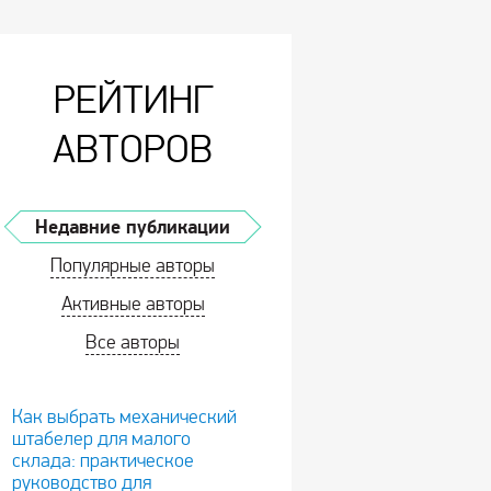
РЕЙТИНГ
АВТОРОВ
Недавние публикации
Популярные авторы
Активные авторы
Все авторы
Как выбрать механический
штабелер для малого
склада: практическое
руководство для