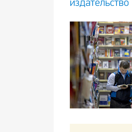
издательство