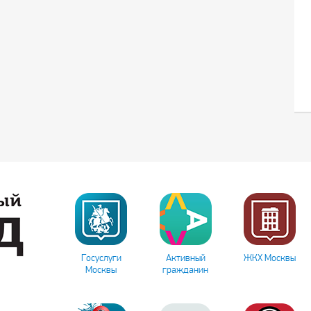
Госуслуги
Активный
ЖКХ Москвы
Москвы
гражданин