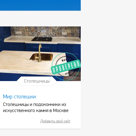
Столешницы
Мир столешки
Столешницы и подоконники из
искусственного камня в Москве
Добавить свой сайт