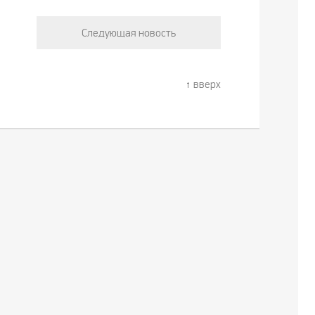
Следующая новость
вверх