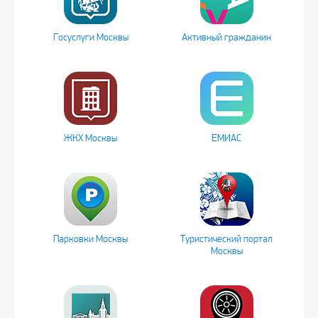
Госуслуги Москвы
Активный гражданин
ЖКХ Москвы
ЕМИАС
Парковки Москвы
Туристический портал
Москвы