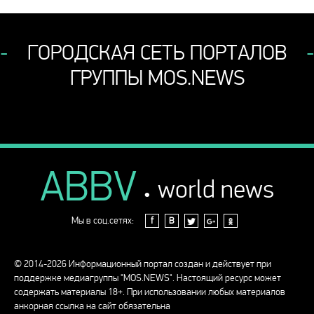
ГОРОДСКАЯ СЕТЬ ПОРТАЛОВ
ГРУППЫ MOS.NEWS
ABBV
.
world news
Мы в соц.сетях:
f
В
© 2014-2026 Информационный портал создан и действует при
поддержке медиагруппы "MOS.NEWS". Настоящий ресурс может
содержать материалы 18+. При использовании любых материалов
анкорная ссылка на сайт обязательна