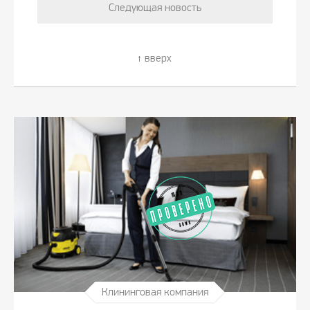
Следующая новость
вверх
Клининговая компания