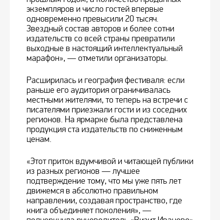
экземпляров и число гостей впервые
одновременно превысили 20 тысяч.
Звездный состав авторов и более сотни
издательств со всей страны превратили
выходные в настоящий интеллектуальный
марафон», — отметили организаторы.
Расширилась и география фестиваля: если
раньше его аудитория ограничивалась
местными жителями, то теперь на встречи с
писателями приезжали гости и из соседних
регионов. На ярмарке была представлена
продукция ста издательств по сниженным
ценам.
«Этот приток вдумчивой и читающей публики
из разных регионов — лучшее
подтверждение тому, что мы уже пять лет
движемся в абсолютно правильном
направлении, создавая пространство, где
книга объединяет поколения», —