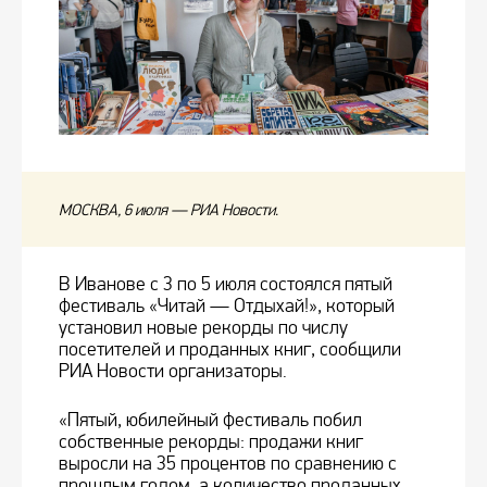
МОСКВА, 6 июля — РИА Новости.
В Иванове с 3 по 5 июля состоялся пятый
фестиваль «Читай — Отдыхай!», который
установил новые рекорды по числу
посетителей и проданных книг, сообщили
РИА Новости организаторы.
«Пятый, юбилейный фестиваль побил
собственные рекорды: продажи книг
выросли на 35 процентов по сравнению с
прошлым годом, а количество проданных