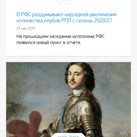
В РФС раздумывают над идеей увеличения
количества клубов РПЛ с сезона-2020/21
23 мая 2019
На прошедшем заседании исполкома РФС
появился новый пункт в отчёте.