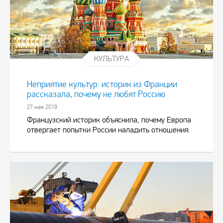
КУЛЬТУРА
Неприятие культур: историк из Франции
рассказала, почему не любят Россию
27 мая 2019
Французский историк объяснила, почему Европа
отвергает попытки России наладить отношения.