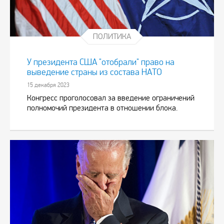
ПОЛИТИКА
У президента США "отобрали" право на
выведение страны из состава НАТО
15 декабря 2023
Конгресс проголосовал за введение ограничений
полномочий президента в отношении блока.