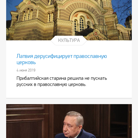
КУЛЬТУРА
Латвия дерусифицирует православную
церковь
4 июня 2019
Прибалтийская старина решила не пускать
русских в православную церковь.