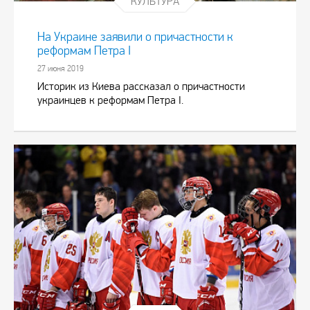
КУЛЬТУРА
На Украине заявили о причастности к
реформам Петра I
27 июня 2019
Историк из Киева рассказал о причастности
украинцев к реформам Петра I.