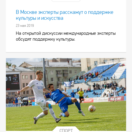
В Москве эксперты расскажут о поддержке
культуры и искусства
23 мая 2019
На открытой дискуссии международные эксперты
обсудят поддержку культуры.
СПОРТ