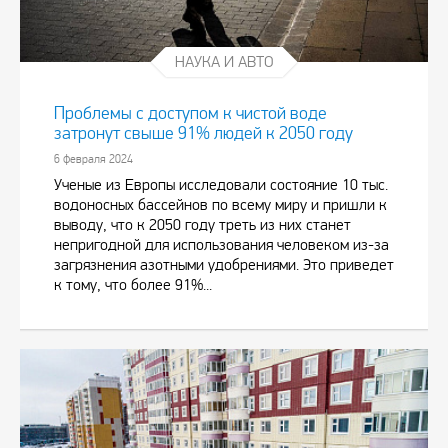
НАУКА И АВТО
Проблемы с доступом к чистой воде
затронут свыше 91% людей к 2050 году
6 февраля 2024
Ученые из Европы исследовали состояние 10 тыс.
водоносных бассейнов по всему миру и пришли к
выводу, что к 2050 году треть из них станет
непригодной для использования человеком из-за
загрязнения азотными удобрениями. Это приведет
к тому, что более 91%...