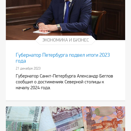
ЭКОНОМИКА И БИЗНЕС
Губернатор Петербурга подвел итоги 2023
года
21 декабря 2023
Губернатор Санкт-Петербурга Александр Беглов
сообщил о достижениях Северной столицы к
началу 2024 года.