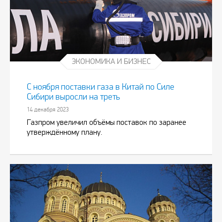
ЭКОНОМИКА И БИЗНЕС
С ноября поставки газа в Китай по Силе
Сибири выросли на треть
14 декабря 2023
Газпром увеличил объёмы поставок по заранее
утверждённому плану.