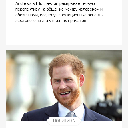
Andrews в Шотландии раскрывает новую
перспективу на общение между человеком и
обезьянами, исследуя эволюционные аспекты
жестового языка у высших приматов.
ПОЛИТИКА