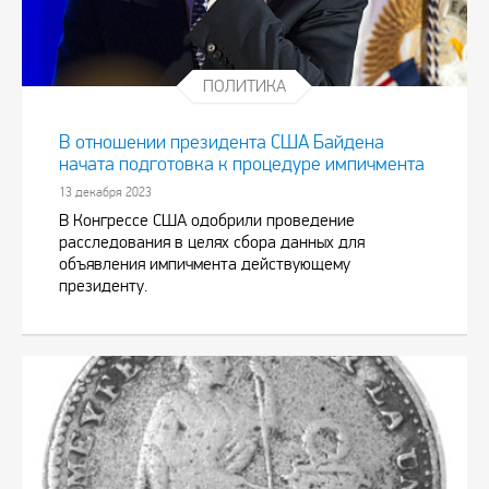
ПОЛИТИКА
В отношении президента США Байдена
начата подготовка к процедуре импичмента
13 декабря 2023
В Конгрессе США одобрили проведение
расследования в целях сбора данных для
объявления импичмента действующему
президенту.