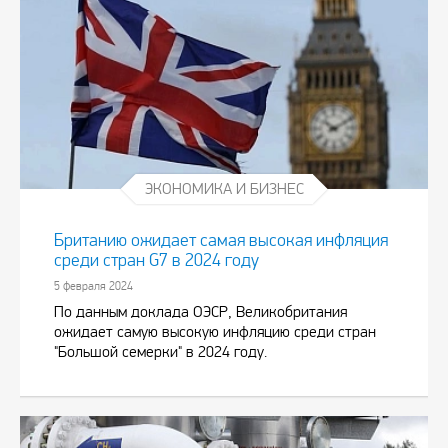
ЭКОНОМИКА И БИЗНЕС
Британию ожидает самая высокая инфляция
среди стран G7 в 2024 году
5 февраля 2024
По данным доклада ОЭСР, Великобритания
ожидает самую высокую инфляцию среди стран
"Большой семерки" в 2024 году.