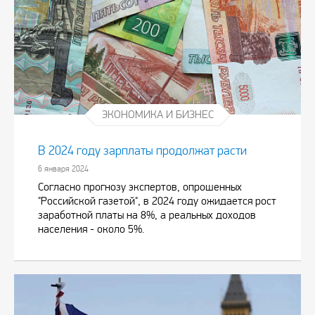
ЭКОНОМИКА И БИЗНЕС
В 2024 году зарплаты продолжат расти
6 января 2024
Согласно прогнозу экспертов, опрошенных
"Российской газетой", в 2024 году ожидается рост
заработной платы на 8%, а реальных доходов
населения - около 5%.