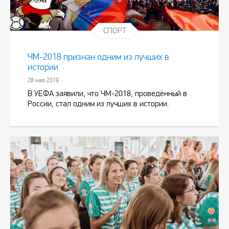
СПОРТ
ЧМ-2018 признан одним из лучших в
истории
28 мая 2019
В УЕФА заявили, что ЧМ-2018, проведённый в
России, стал одним из лучших в истории.