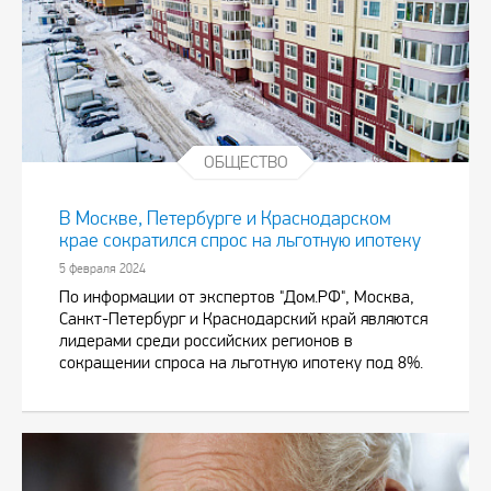
ОБЩЕСТВО
В Москве, Петербурге и Краснодарском
крае сократился спрос на льготную ипотеку
5 февраля 2024
По информации от экспертов "Дом.РФ", Москва,
Санкт-Петербург и Краснодарский край являются
лидерами среди российских регионов в
сокращении спроса на льготную ипотеку под 8%.