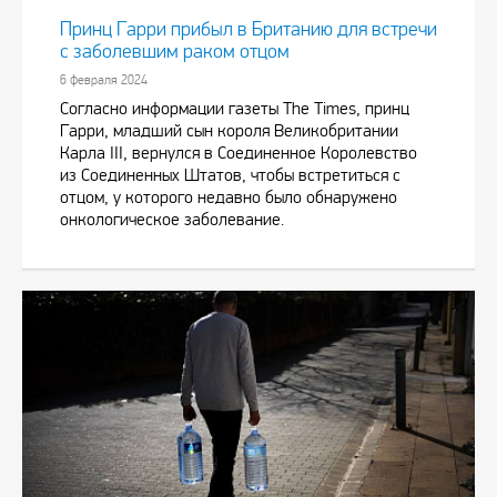
Принц Гарри прибыл в Британию для встречи
с заболевшим раком отцом
6 февраля 2024
Согласно информации газеты The Times, принц
Гарри, младший сын короля Великобритании
Карла III, вернулся в Соединенное Королевство
из Соединенных Штатов, чтобы встретиться с
отцом, у которого недавно было обнаружено
онкологическое заболевание.