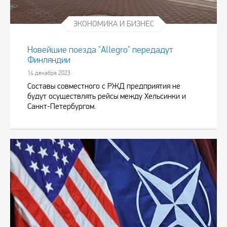
ЭКОНОМИКА И БИЗНЕС
Новейшие поезда "Allegro" передадут
Финляндии
14 декабря 2023
Составы совместного с РЖД предприятия не
будут осуществлять рейсы между Хельсинки и
Санкт-Петербургом.