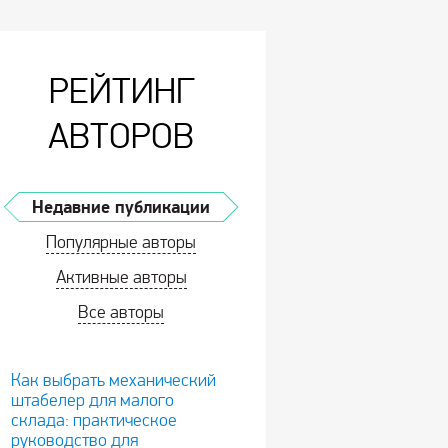
РЕЙТИНГ
АВТОРОВ
Недавние публикации
Популярные авторы
Активные авторы
Все авторы
Как выбрать механический
штабелер для малого
склада: практическое
руководство для