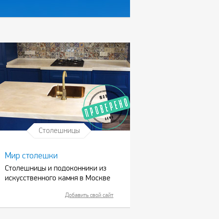
Столешницы
Мир столешки
Столешницы и подоконники из
искусственного камня в Москве
Добавить свой сайт