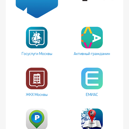
Госуслуги Москвы
Активный гражданин
ЖКХ Москвы
ЕМИАС