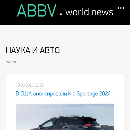
ABBV
.
world news
НАУКА И АВТО
назад
10.08.2023 22:20
В США анонсировали Kia Sportage 2024