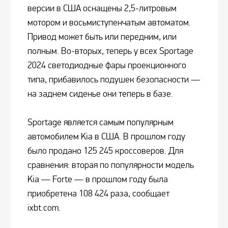
версии в США оснащены 2,5-литровым
мотором и восьмиступенчатым автоматом.
Привод может быть или передним, или
полным. Во-вторых, теперь у всех Sportage
2024 светодиодные фары проекционного
типа, прибавилось подушек безопасности —
на заднем сиденье они теперь в базе.
Sportage является самым популярным
автомобилем Kia в США. В прошлом году
было продано 125 245 кроссоверов. Для
сравнения: вторая по популярности модель
Kia — Forte — в прошлом году была
приобретена 108 424 раза, сообщает
ixbt.com.