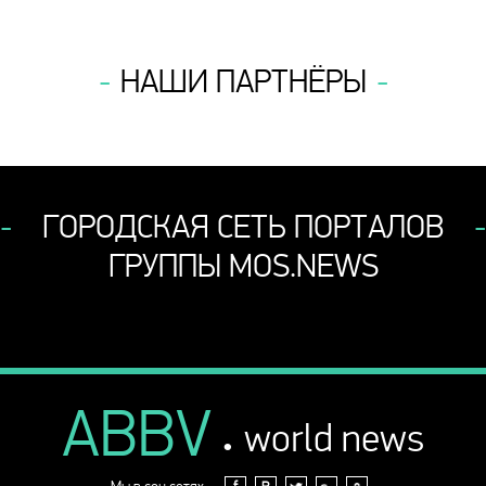
НАШИ ПАРТНЁРЫ
ГОРОДСКАЯ СЕТЬ ПОРТАЛОВ
ГРУППЫ MOS.NEWS
ABBV
.
world news