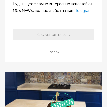
Будь в курсе самых интересных новостей от
MOS.NEWS, подписывайся на наш
Telegram
.
Следующая новость
вверх