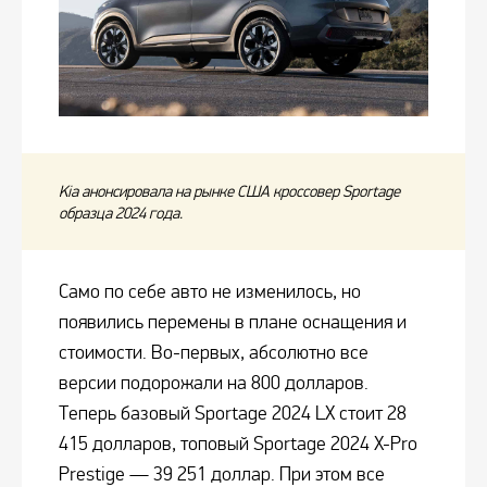
Kia анонсировала на рынке США кроссовер Sportage
образца 2024 года.
Само по себе авто не изменилось, но
появились перемены в плане оснащения и
стоимости. Во-первых, абсолютно все
версии подорожали на 800 долларов.
Теперь базовый Sportage 2024 LX стоит 28
415 долларов, топовый Sportage 2024 X-Pro
Prestige — 39 251 доллар. При этом все