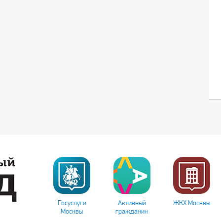
Госуслуги
Активный
ЖКХ Москвы
Москвы
гражданин