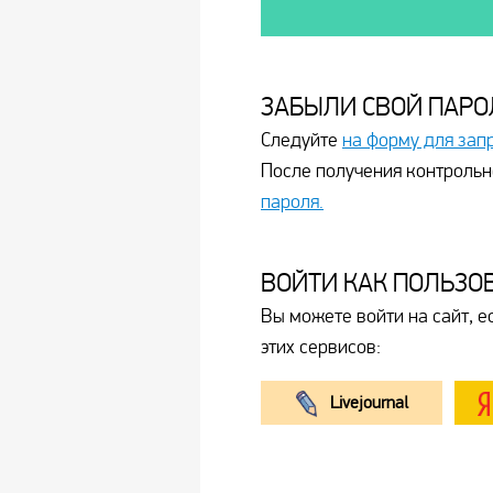
ЗАБЫЛИ СВОЙ ПАРО
Следуйте
на форму для зап
После получения контрольн
пароля.
ВОЙТИ КАК ПОЛЬЗО
Вы можете войти на сайт, е
этих сервисов:
Livejournal