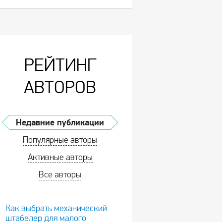
РЕЙТИНГ
АВТОРОВ
Недавние публикации
Популярные авторы
Активные авторы
Все авторы
Как выбрать механический
штабелер для малого