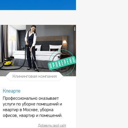
Клининговая компания
Клеарте
Профессионально оказывает
услуги по уборке помещений и
квартир в Москве, уборка
офисов, квартир и помещений.
Добавить свой сайт