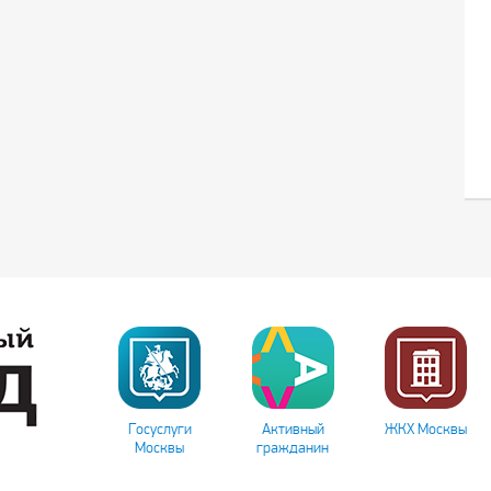
Госуслуги
Активный
ЖКХ Москвы
Москвы
гражданин