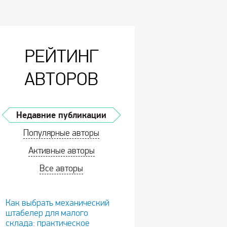
РЕЙТИНГ
АВТОРОВ
Недавние публикации
Популярные авторы
Активные авторы
Все авторы
Как выбрать механический
штабелер для малого
склада: практическое