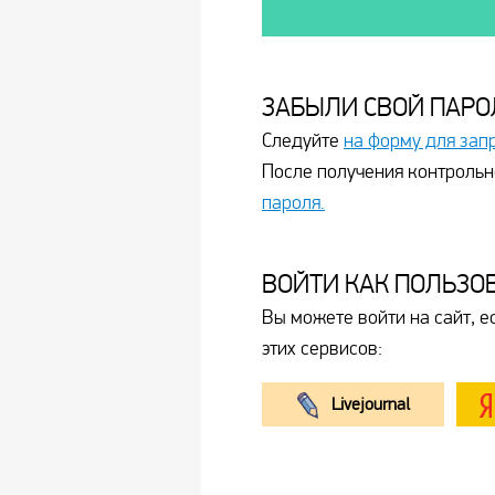
ЗАБЫЛИ СВОЙ ПАРО
Следуйте
на форму для зап
После получения контрольн
пароля.
ВОЙТИ КАК ПОЛЬЗО
Вы можете войти на сайт, е
этих сервисов:
Livejournal