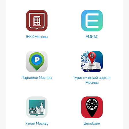
ЖКХ Москвы
ЕМИАС
Парковки Москвы
Туристический портал
Москвы
Узнай Москву
Велобайк