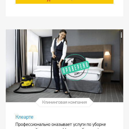
Клининговая компания
Клеарте
Профессионально оказывает услуги по уборке