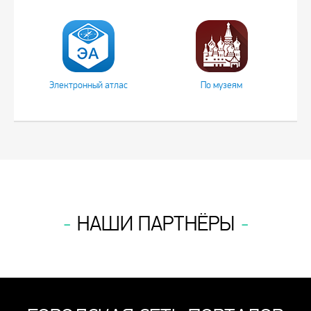
Электронный атлас
По музеям
НАШИ ПАРТНЁРЫ