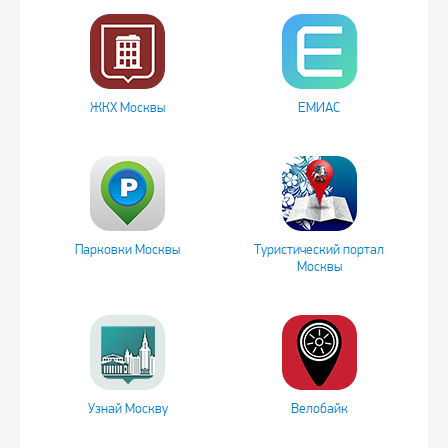
ЖКХ Москвы
ЕМИАС
Парковки Москвы
Туристический портал
Москвы
Узнай Москву
Велобайк