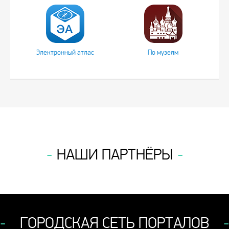
Электронный атлас
По музеям
НАШИ ПАРТНЁРЫ
ГОРОДСКАЯ СЕТЬ ПОРТАЛОВ