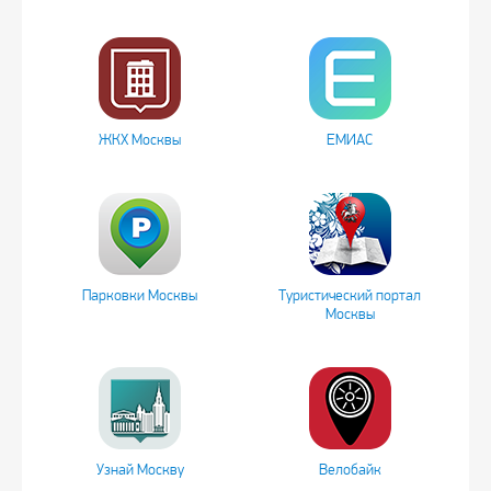
ЖКХ Москвы
ЕМИАС
Парковки Москвы
Туристический портал
Москвы
Узнай Москву
Велобайк