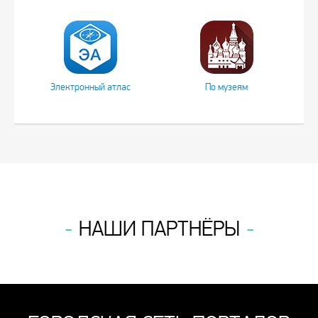
Электронный атлас
По музеям
НАШИ ПАРТНЁРЫ