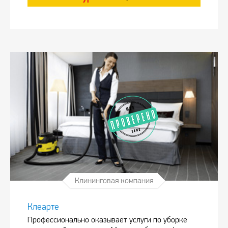
Клининговая компания
Клеарте
Профессионально оказывает услуги по уборке