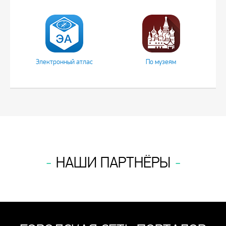
Электронный атлас
По музеям
НАШИ ПАРТНЁРЫ