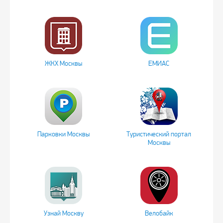
ЖКХ Москвы
ЕМИАС
Парковки Москвы
Туристический портал
Москвы
Узнай Москву
Велобайк