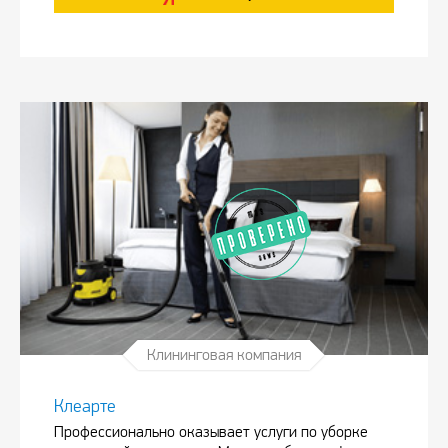
Клининговая компания
Клеарте
Профессионально оказывает услуги по уборке