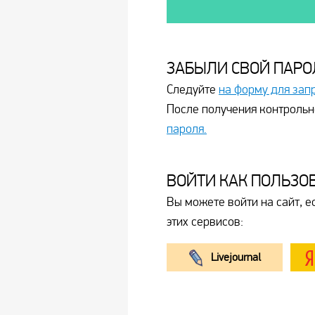
ЗАБЫЛИ СВОЙ ПАРО
Следуйте
на форму для зап
После получения контрольн
пароля.
ВОЙТИ КАК ПОЛЬЗО
Вы можете войти на сайт, е
этих сервисов:
Livejournal