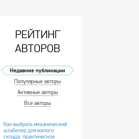
РЕЙТИНГ
АВТОРОВ
Недавние публикации
Популярные авторы
Активные авторы
Все авторы
Как выбрать механический
штабелер для малого
склада: практическое