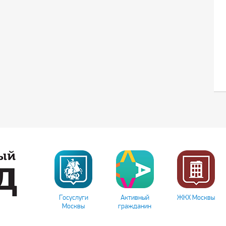
Госуслуги
Активный
ЖКХ Москвы
Москвы
гражданин