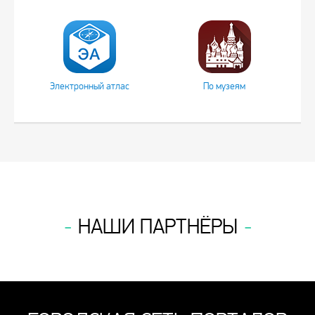
Электронный атлас
По музеям
НАШИ ПАРТНЁРЫ