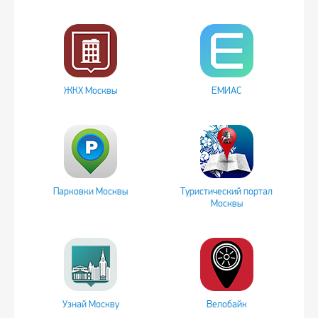
ЖКХ Москвы
ЕМИАС
Парковки Москвы
Туристический портал
Москвы
Узнай Москву
Велобайк