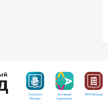
Госуслуги
Активный
ЖКХ Москвы
Москвы
гражданин