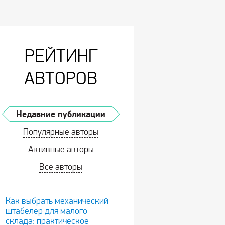
РЕЙТИНГ
АВТОРОВ
Недавние публикации
Популярные авторы
Активные авторы
Все авторы
Как выбрать механический
штабелер для малого
склада: практическое