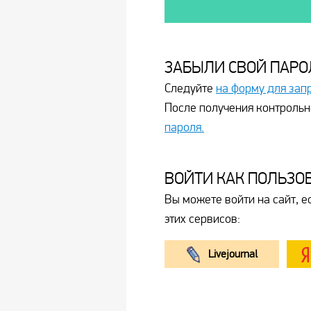
ЗАБЫЛИ СВОЙ ПАРО
Следуйте
на форму для зап
После получения контрольн
пароля.
ВОЙТИ КАК ПОЛЬЗО
Вы можете войти на сайт, е
этих сервисов:
Livejournal