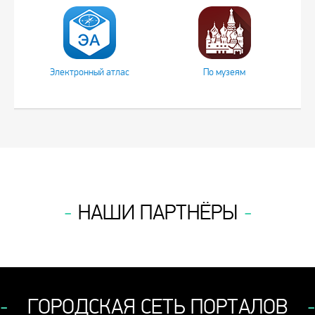
Электронный атлас
По музеям
НАШИ ПАРТНЁРЫ
ГОРОДСКАЯ СЕТЬ ПОРТАЛОВ