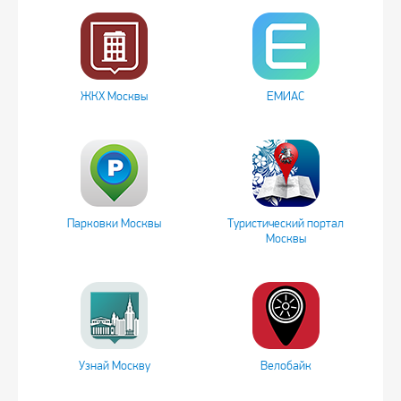
ЖКХ Москвы
ЕМИАС
Парковки Москвы
Туристический портал
Москвы
Узнай Москву
Велобайк