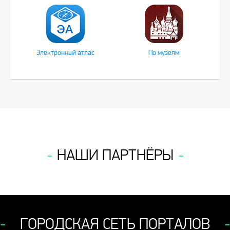
Электронный атлас
По музеям
НАШИ ПАРТНЁРЫ
ГОРОДСКАЯ СЕТЬ ПОРТАЛОВ