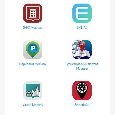
ЖКХ Москвы
ЕМИАС
Парковки Москвы
Туристический портал
Москвы
Узнай Москву
Велобайк