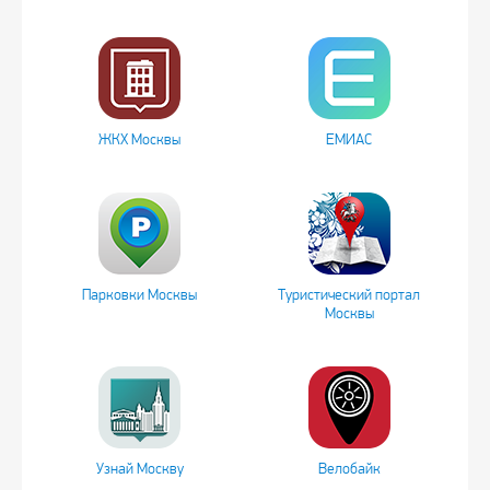
ЖКХ Москвы
ЕМИАС
Парковки Москвы
Туристический портал
Москвы
Узнай Москву
Велобайк