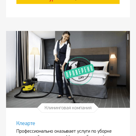
Клининговая компания
Клеарте
Профессионально оказывает услуги по уборке