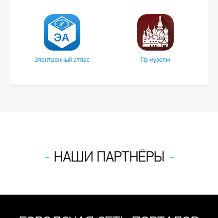
Электронный атлас
По музеям
НАШИ ПАРТНЁРЫ