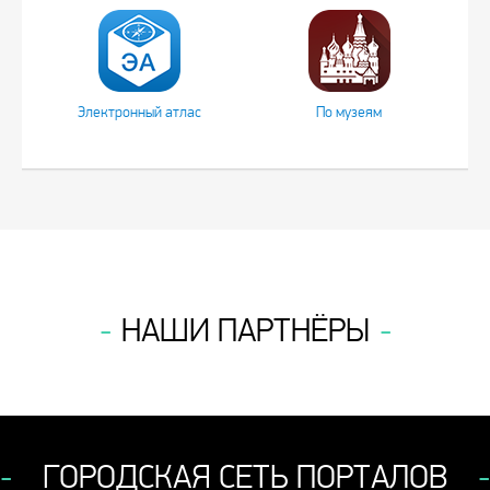
Электронный атлас
По музеям
НАШИ ПАРТНЁРЫ
ГОРОДСКАЯ СЕТЬ ПОРТАЛОВ