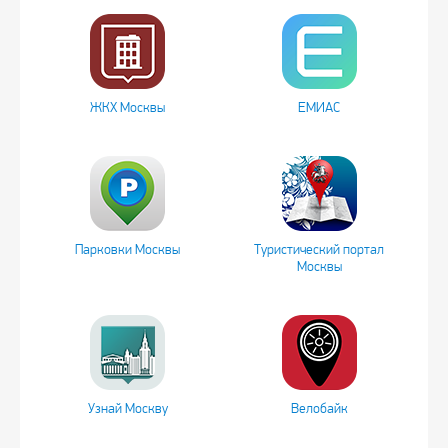
ЖКХ Москвы
ЕМИАС
Парковки Москвы
Туристический портал
Москвы
Узнай Москву
Велобайк