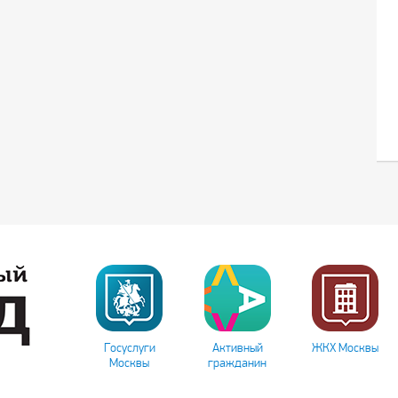
Госуслуги
Активный
ЖКХ Москвы
Москвы
гражданин