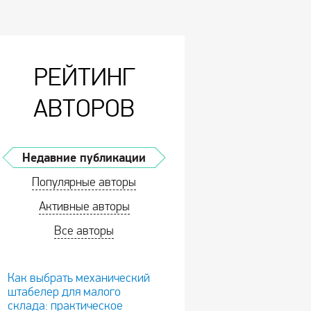
РЕЙТИНГ
АВТОРОВ
Недавние публикации
Популярные авторы
Активные авторы
Все авторы
Как выбрать механический
штабелер для малого
склада: практическое