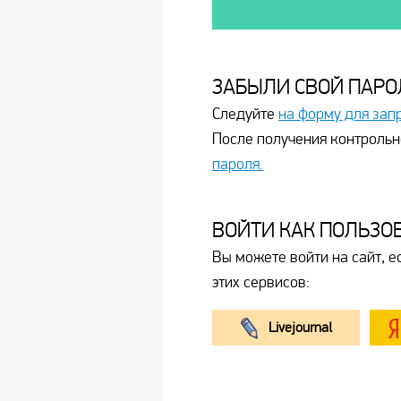
ЗАБЫЛИ СВОЙ ПАРО
Следуйте
на форму для зап
После получения контрольн
пароля.
ВОЙТИ КАК ПОЛЬЗО
Вы можете войти на сайт, е
этих сервисов:
Livejournal