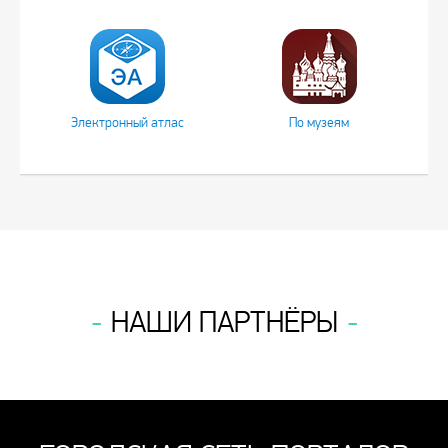
Электронный атлас
По музеям
НАШИ ПАРТНЁРЫ