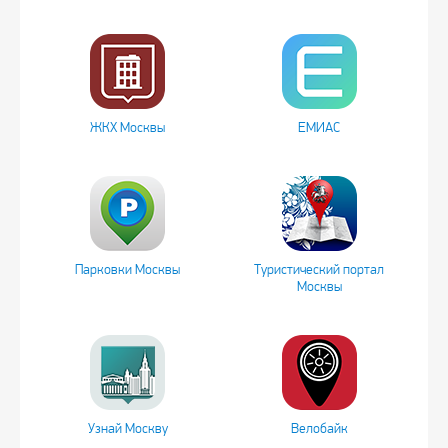
ЖКХ Москвы
ЕМИАС
Парковки Москвы
Туристический портал
Москвы
Узнай Москву
Велобайк