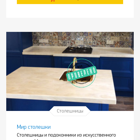
Столешницы
Мир столешки
Столешницы и подоконники из искусственного