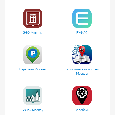
ЖКХ Москвы
ЕМИАС
Парковки Москвы
Туристический портал
Москвы
Узнай Москву
Велобайк