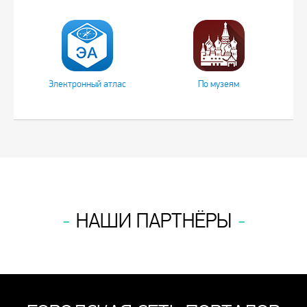
Электронный атлас
По музеям
НАШИ ПАРТНЁРЫ