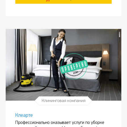
Клининговая компания
Клеарте
Профессионально оказывает услуги по уборке