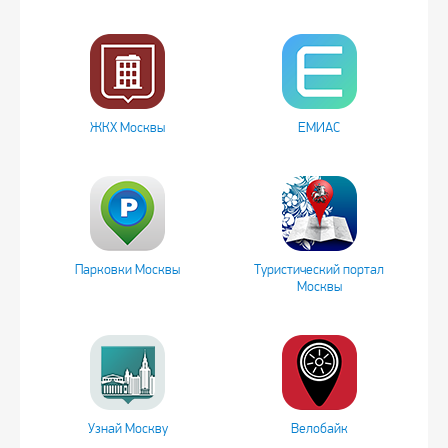
ЖКХ Москвы
ЕМИАС
Парковки Москвы
Туристический портал
Москвы
Узнай Москву
Велобайк