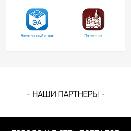
Электронный атлас
По музеям
НАШИ ПАРТНЁРЫ