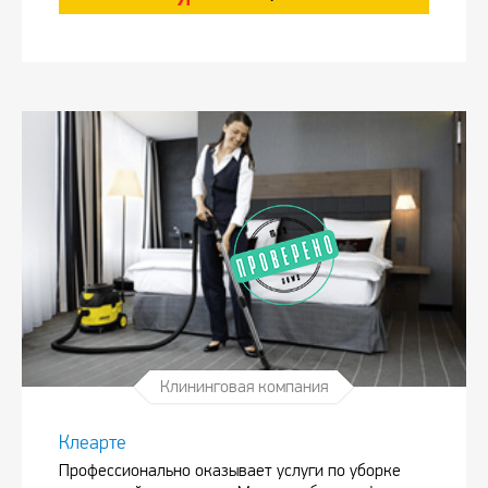
Клининговая компания
Клеарте
Профессионально оказывает услуги по уборке