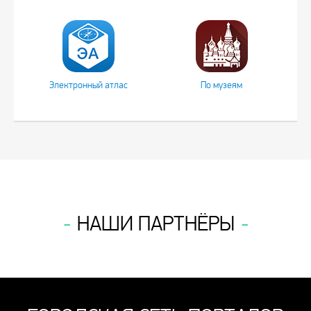
Электронный атлас
По музеям
НАШИ ПАРТНЁРЫ