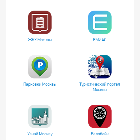
ЖКХ Москвы
ЕМИАС
Парковки Москвы
Туристический портал
Москвы
Узнай Москву
Велобайк