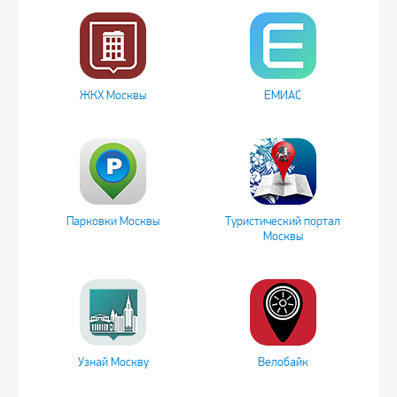
ЖКХ Москвы
ЕМИАС
Парковки Москвы
Туристический портал
Москвы
Узнай Москву
Велобайк