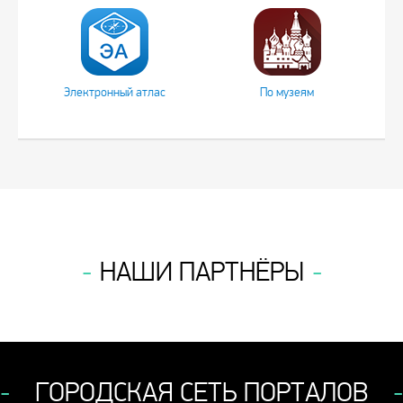
Электронный атлас
По музеям
НАШИ ПАРТНЁРЫ
ГОРОДСКАЯ СЕТЬ ПОРТАЛОВ