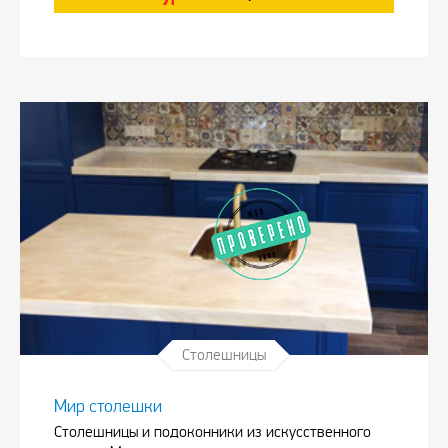
Столешницы
Мир столешки
Столешницы и подоконники из искусственного