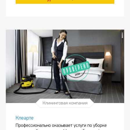
Клининговая компания
Клеарте
Профессионально оказывает услуги по уборке