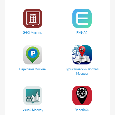
ЖКХ Москвы
ЕМИАС
Парковки Москвы
Туристический портал
Москвы
Узнай Москву
Велобайк