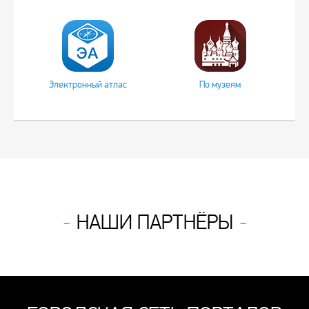
Электронный атлас
По музеям
НАШИ ПАРТНЁРЫ