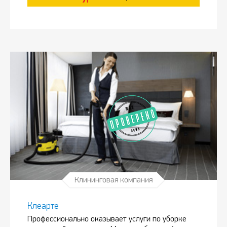
Клининговая компания
Клеарте
Профессионально оказывает услуги по уборке