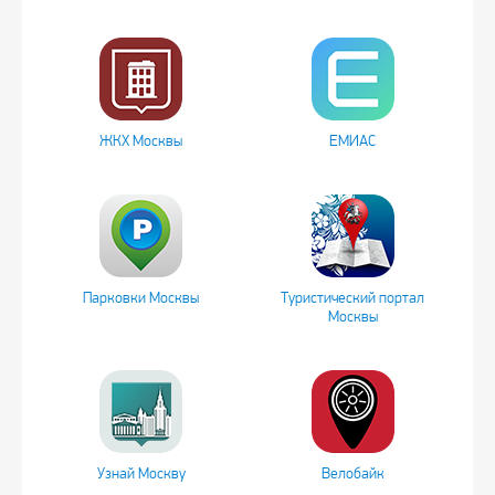
ЖКХ Москвы
ЕМИАС
Парковки Москвы
Туристический портал
Москвы
Узнай Москву
Велобайк