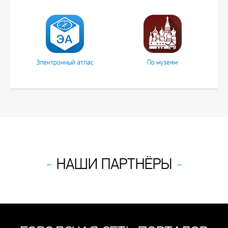
Электронный атлас
По музеям
НАШИ ПАРТНЁРЫ