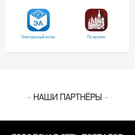
Электронный атлас
По музеям
НАШИ ПАРТНЁРЫ