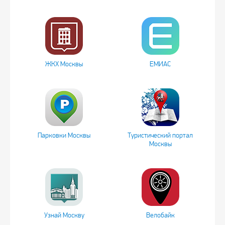
ЖКХ Москвы
ЕМИАС
Парковки Москвы
Туристический портал
Москвы
Узнай Москву
Велобайк