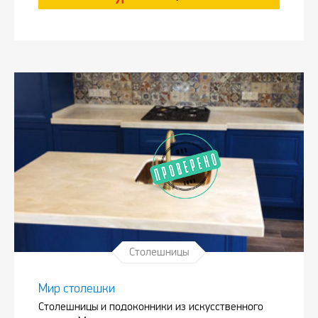
Столешницы
Мир столешки
Столешницы и подоконники из искусственного