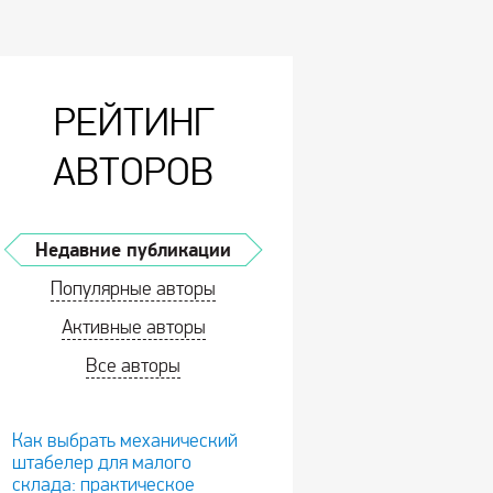
РЕЙТИНГ
АВТОРОВ
Недавние публикации
Популярные авторы
Активные авторы
Все авторы
Как выбрать механический
штабелер для малого
склада: практическое