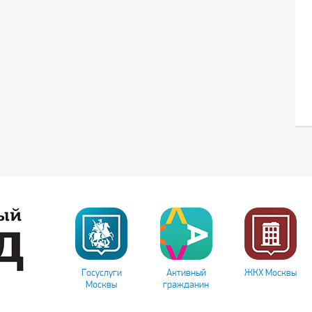
Госуслуги
Активный
ЖКХ Москвы
Москвы
гражданин