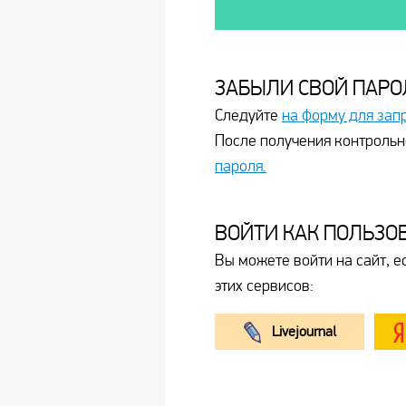
ЗАБЫЛИ СВОЙ ПАРО
Следуйте
на форму для зап
После получения контрольн
пароля.
ВОЙТИ КАК ПОЛЬЗО
Вы можете войти на сайт, е
этих сервисов:
Livejournal