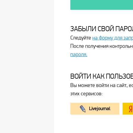
ЗАБЫЛИ СВОЙ ПАРО
Следуйте
на форму для зап
После получения контрольн
пароля.
ВОЙТИ КАК ПОЛЬЗО
Вы можете войти на сайт, е
этих сервисов:
Livejournal