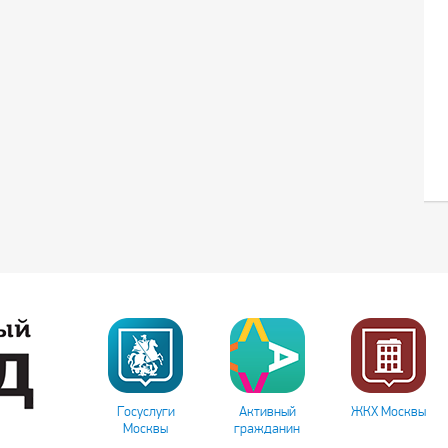
Госуслуги
Активный
ЖКХ Москвы
Москвы
гражданин