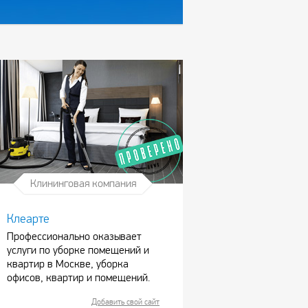
Клининговая компания
Клеарте
Профессионально оказывает
услуги по уборке помещений и
квартир в Москве, уборка
офисов, квартир и помещений.
Добавить свой сайт