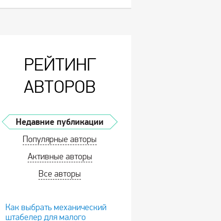
РЕЙТИНГ
АВТОРОВ
Недавние публикации
Популярные авторы
Активные авторы
Все авторы
Как выбрать механический
штабелер для малого