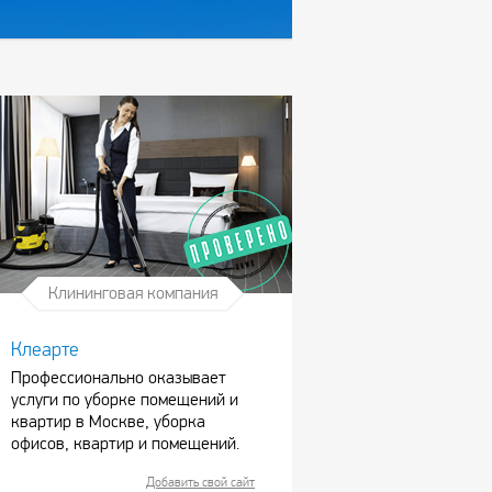
Клининговая компания
Клеарте
Профессионально оказывает
услуги по уборке помещений и
квартир в Москве, уборка
офисов, квартир и помещений.
Добавить свой сайт