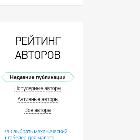
РЕЙТИНГ
АВТОРОВ
Недавние публикации
Популярные авторы
Активные авторы
Все авторы
Как выбрать механический
штабелер для малого