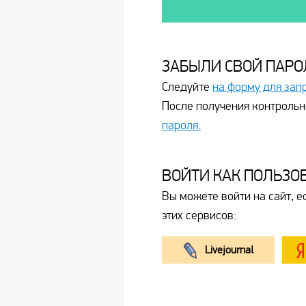
ЗАБЫЛИ СВОЙ ПАРО
Следуйте
на форму для зап
После получения контрольн
пароля.
ВОЙТИ КАК ПОЛЬЗО
Вы можете войти на сайт, е
этих сервисов:
Livejournal