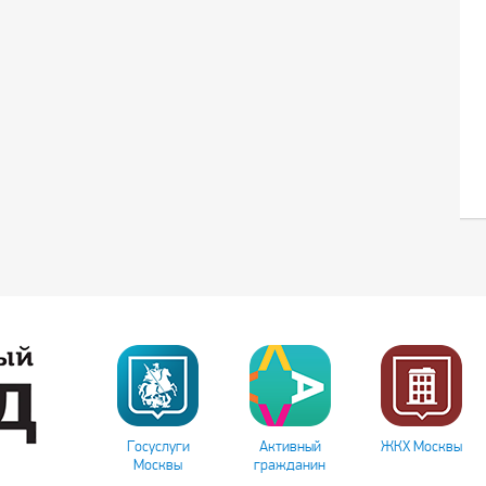
Госуслуги
Активный
ЖКХ Москвы
Москвы
гражданин