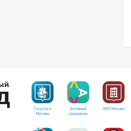
Госуслуги
Активный
ЖКХ Москвы
Москвы
гражданин