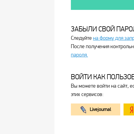
ЗАБЫЛИ СВОЙ ПАРО
Следуйте
на форму для зап
После получения контрольн
пароля.
ВОЙТИ КАК ПОЛЬЗО
Вы можете войти на сайт, е
этих сервисов:
Livejournal