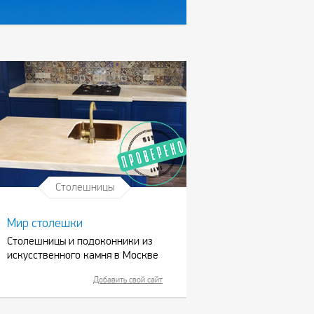
Столешницы
Мир столешки
Столешницы и подоконники из
искусственного камня в Москве
Добавить свой сайт