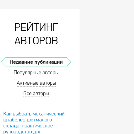
РЕЙТИНГ
АВТОРОВ
Недавние публикации
Популярные авторы
Активные авторы
Все авторы
Как выбрать механический
штабелер для малого
склада: практическое
руководство для