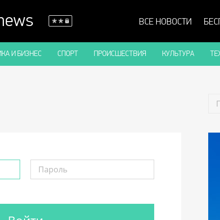
 news
ВСЕ НОВОСТИ
БЕС
КА И БИЗНЕС
СПОРТ
ПРОИСШЕСТВИЯ
КУЛЬТУРА
ТЕ